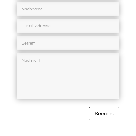
Senden