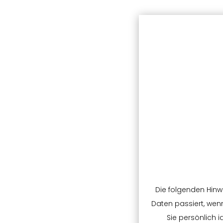
Die folgenden Hin
Daten passiert, wen
Sie persönlich 