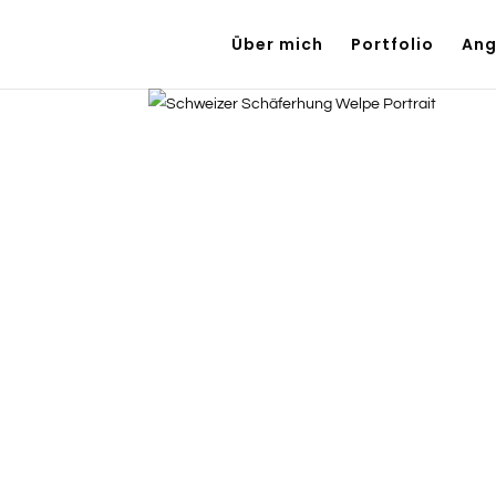
Über mich
Portfolio
Ang